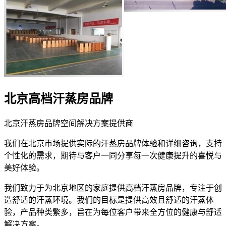
北京高档汗蒸房品牌
北京汗蒸房品牌空间解决方案提供商
我们在北京市场提供实际的汗蒸房品牌体验和详细咨询，支持
个性化的需求，期待与客户一同分享每一次健康提升的喜悦与
美好体验。
我们致力于为北京地区的家庭提供高档汗蒸房品牌，专注于创
造舒适的汗蒸环境。我们的目标是提供高效且舒适的汗蒸体
验，产品种类繁多，旨在为每位客户带来全方位的健康与舒适
解决方案。