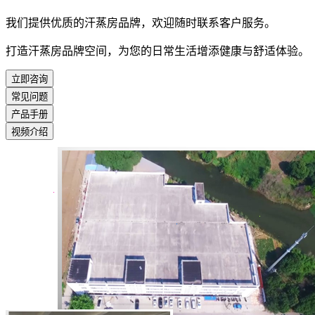
我们提供优质的汗蒸房品牌，欢迎随时联系客户服务。
打造汗蒸房品牌空间，为您的日常生活增添健康与舒适体验。
立即咨询
常见问题
产品手册
视频介绍