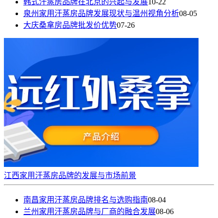
韩式汗蒸房品牌在北京的兴起与发展
10-22
泉州家用汗蒸房品牌发展现状与温州视角分析
08-05
大庆桑拿房品牌批发价优势
07-26
江西家用汗蒸房品牌的发展与市场前景
南昌家用汗蒸房品牌排名与选购指南
08-04
兰州家用汗蒸房品牌与厂商的融合发展
08-06