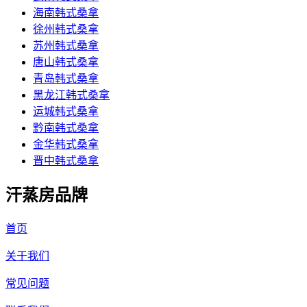
海南韩式桑拿
徐州韩式桑拿
苏州韩式桑拿
唐山韩式桑拿
青岛韩式桑拿
黑龙江韩式桑拿
运城韩式桑拿
黔南韩式桑拿
金华韩式桑拿
晋中韩式桑拿
汗蒸房品牌
首页
关于我们
常见问题