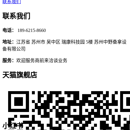
联系我们
联系我们
电话：
189-6215-8660
地址：
江苏省 苏州市 吴中区 瑞康科技园 5楼 苏州中野桑拿设
备有限公司
服务：
欢迎服务商前来洽谈业务
天猫旗舰店
小红书