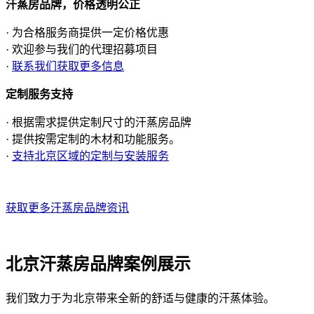
汗蒸房品牌，价格透明公正
· 为合格服务商提供一定价格优惠
· 欢迎参与我们的代理招募项目
·
联系我们获取更多信息
定制服务支持
· 根据需求提供定制尺寸的汗蒸房品牌
· 提供按需定制的木材和功能服务。
·
支持北京区域的定制与安装服务
获取更多汗蒸房品牌资讯
北京汗蒸房品牌案例展示
我们致力于为北京带来全新的舒适与健康的汗蒸体验。