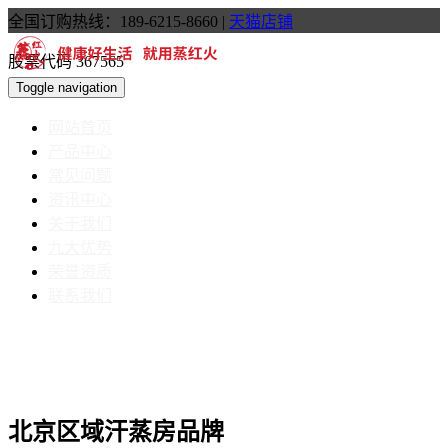
全国订购热线：189-6215-8660
|
天猫店铺
股票代码 367565
Toggle navigation
网站首页
产品中心
常见问题
资讯中心
关于我们
九大优势
荣誉资质
联系我们
北京区域汗蒸房品牌