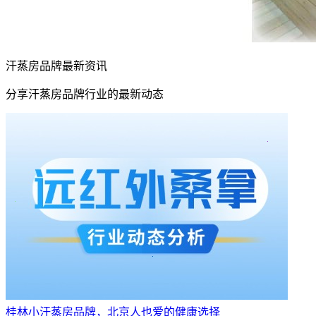
汗蒸房品牌最新资讯
分享汗蒸房品牌行业的最新动态
桂林小汗蒸房品牌，北京人也爱的健康选择