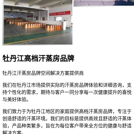
牡丹江高档汗蒸房品牌
牡丹江汗蒸房品牌空间解决方案提供商
我们在牡丹江市场提供实际的汗蒸房品牌体验和详细咨询，支
持个性化的需求，期待与客户一同分享每一次健康提升的喜悦
与美好体验。
我们致力于为牡丹江地区的家庭提供高档汗蒸房品牌，专注于
创造舒适的汗蒸环境。我们的目标是提供高效且舒适的汗蒸体
验，产品种类繁多，旨在为每位客户带来全方位的健康与舒适
解决方案。