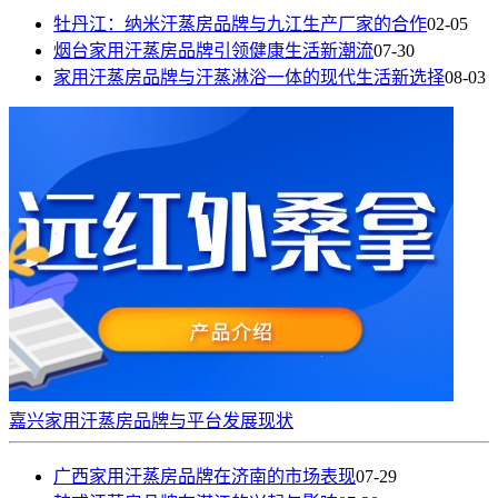
牡丹江：纳米汗蒸房品牌与九江生产厂家的合作
02-05
烟台家用汗蒸房品牌引领健康生活新潮流
07-30
家用汗蒸房品牌与汗蒸淋浴一体的现代生活新选择
08-03
嘉兴家用汗蒸房品牌与平台发展现状
广西家用汗蒸房品牌在济南的市场表现
07-29