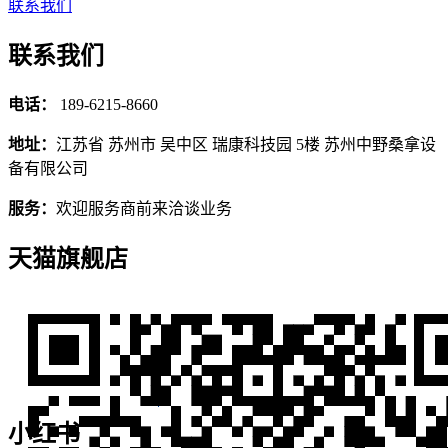
联系我们
联系我们
电话：
189-6215-8660
地址：
江苏省 苏州市 吴中区 瑞康科技园 5楼 苏州中野桑拿设
备有限公司
服务：
欢迎服务商前来洽谈业务
天猫旗舰店
小红书