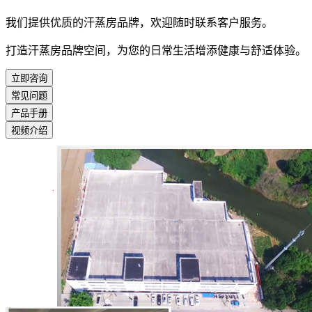
我们提供优质的汗蒸房品牌，欢迎随时联系客户服务。
打造汗蒸房品牌空间，为您的日常生活增添健康与舒适体验。
立即咨询
常见问题
产品手册
视频介绍