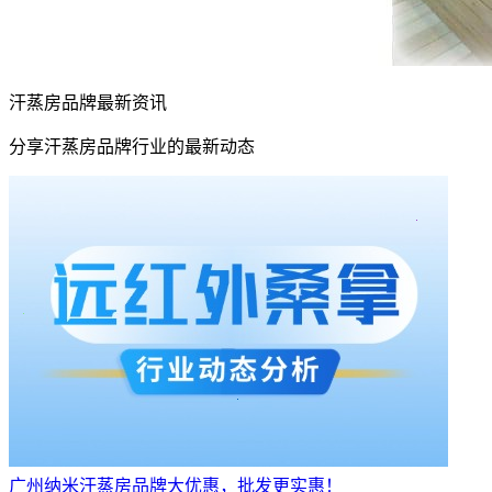
汗蒸房品牌最新资讯
分享汗蒸房品牌行业的最新动态
广州纳米汗蒸房品牌大优惠，批发更实惠！