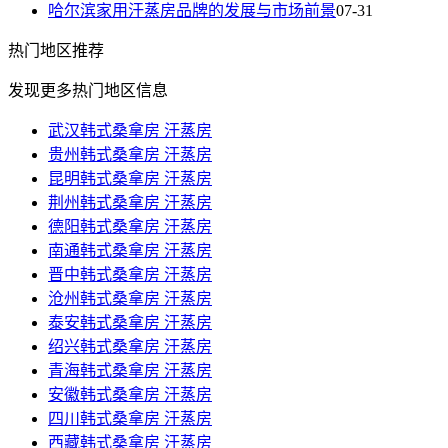
哈尔滨家用汗蒸房品牌的发展与市场前景
07-31
热门
地区推荐
发现更多热门地区信息
武汉韩式桑拿房 汗蒸房
贵州韩式桑拿房 汗蒸房
昆明韩式桑拿房 汗蒸房
荆州韩式桑拿房 汗蒸房
德阳韩式桑拿房 汗蒸房
南通韩式桑拿房 汗蒸房
晋中韩式桑拿房 汗蒸房
沧州韩式桑拿房 汗蒸房
泰安韩式桑拿房 汗蒸房
绍兴韩式桑拿房 汗蒸房
青海韩式桑拿房 汗蒸房
安徽韩式桑拿房 汗蒸房
四川韩式桑拿房 汗蒸房
西藏韩式桑拿房 汗蒸房