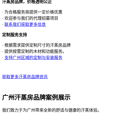
汗蒸房品牌，价格透明公正
· 为合格服务商提供一定价格优惠
· 欢迎参与我们的代理招募项目
·
联系我们获取更多信息
定制服务支持
· 根据需求提供定制尺寸的汗蒸房品牌
· 提供按需定制的木材和功能服务。
·
支持广州区域的定制与安装服务
获取更多汗蒸房品牌资讯
广州汗蒸房品牌案例展示
我们致力于为广州带来全新的舒适与健康的汗蒸体验。