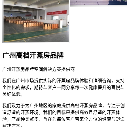
广州高档汗蒸房品牌
广州汗蒸房品牌空间解决方案提供商
我们在广州市场提供实际的汗蒸房品牌体验和详细咨询，支持
个性化的需求，期待与客户一同分享每一次健康提升的喜悦与
美好体验。
我们致力于为广州地区的家庭提供高档汗蒸房品牌，专注于创
造舒适的汗蒸环境。我们的目标是提供高效且舒适的汗蒸体
验，产品种类繁多，旨在为每位客户带来全方位的健康与舒适
解决方案。