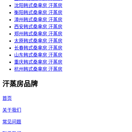
沈阳韩式桑拿房 汗蒸房
衡阳韩式桑拿房 汗蒸房
漳州韩式桑拿房 汗蒸房
西安韩式桑拿房 汗蒸房
郑州韩式桑拿房 汗蒸房
太原韩式桑拿房 汗蒸房
长春韩式桑拿房 汗蒸房
山东韩式桑拿房 汗蒸房
重庆韩式桑拿房 汗蒸房
杭州韩式桑拿房 汗蒸房
汗蒸房品牌
首页
关于我们
常见问题