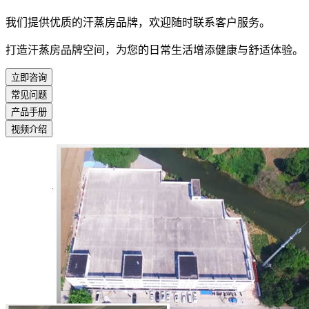
我们提供优质的汗蒸房品牌，欢迎随时联系客户服务。
打造汗蒸房品牌空间，为您的日常生活增添健康与舒适体验。
立即咨询
常见问题
产品手册
视频介绍