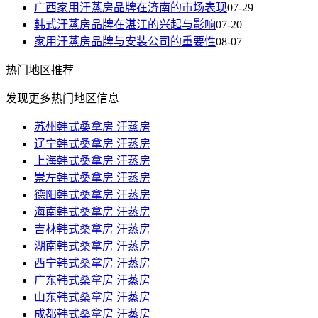
广西家用汗蒸房品牌在济南的市场表现
07-29
韩式汗蒸房品牌在湛江的兴起与影响
07-20
家用汗蒸房品牌与安装公司的重要性
08-07
热门
地区推荐
发现更多热门地区信息
苏州韩式桑拿房 汗蒸房
辽宁韩式桑拿房 汗蒸房
上海韩式桑拿房 汗蒸房
崇左韩式桑拿房 汗蒸房
德阳韩式桑拿房 汗蒸房
海南韩式桑拿房 汗蒸房
吉林韩式桑拿房 汗蒸房
湖南韩式桑拿房 汗蒸房
西宁韩式桑拿房 汗蒸房
广东韩式桑拿房 汗蒸房
山东韩式桑拿房 汗蒸房
成都韩式桑拿房 汗蒸房