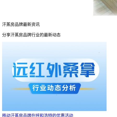
汗蒸房品牌最新资讯
分享汗蒸房品牌行业的最新动态
移动汗蒸房品牌在呼和浩特的优惠活动