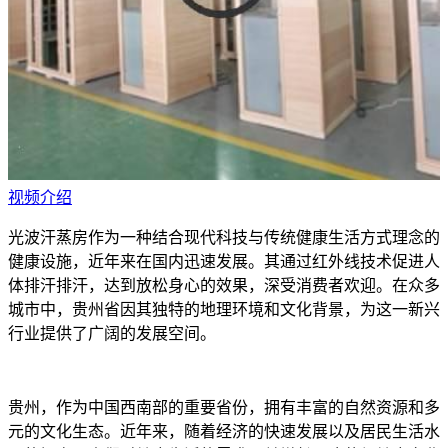
视频介绍
光波汗蒸房作为一种结合现代科技与传统健康生活方式理念的
健康设施，近年来在国内迅速发展。其通过红外线技术促进人
体排汗排汗，达到放松身心的效果，深受消费者欢迎。在众多
城市中，贵州省因其独特的地理环境和文化背景，为这一新兴
行业提供了广阔的发展空间。
贵州，作为中国西南部的重要省份，拥有丰富的自然资源和多
元的文化生态。近年来，随着经济的快速发展以及居民生活水