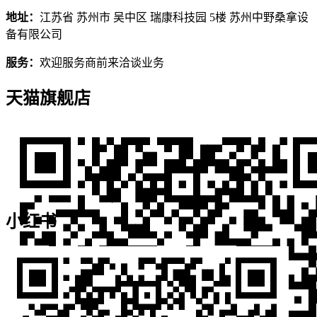
地址：
江苏省 苏州市 吴中区 瑞康科技园 5楼 苏州中野桑拿设
备有限公司
服务：
欢迎服务商前来洽谈业务
天猫旗舰店
小红书