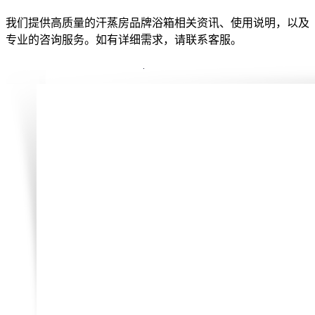
我们提供高质量的汗蒸房品牌浴箱相关资讯、使用说明，以及
专业的咨询服务。如有详细需求，请联系客服。