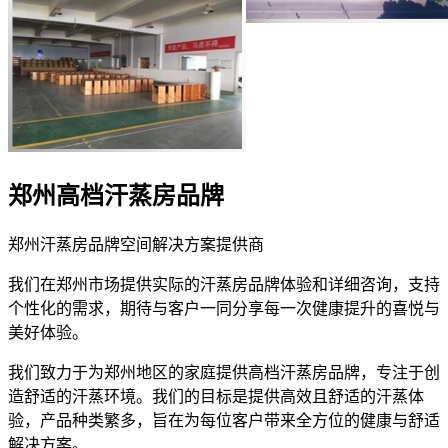
郑州高档汗蒸房品牌
郑州汗蒸房品牌空间解决方案提供商
我们在郑州市场提供实际的汗蒸房品牌体验和详细咨询，支持
个性化的需求，期待与客户一同分享每一次健康提升的喜悦与
美好体验。
我们致力于为郑州地区的家庭提供高档汗蒸房品牌，专注于创
造舒适的汗蒸环境。我们的目标是提供高效且舒适的汗蒸体
验，产品种类繁多，旨在为每位客户带来全方位的健康与舒适
解决方案。