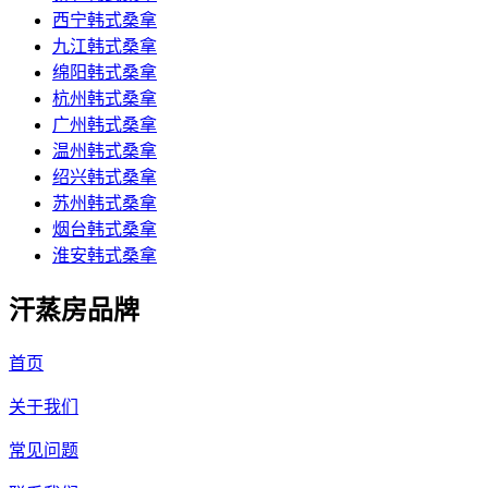
西宁韩式桑拿
九江韩式桑拿
绵阳韩式桑拿
杭州韩式桑拿
广州韩式桑拿
温州韩式桑拿
绍兴韩式桑拿
苏州韩式桑拿
烟台韩式桑拿
淮安韩式桑拿
汗蒸房品牌
首页
关于我们
常见问题