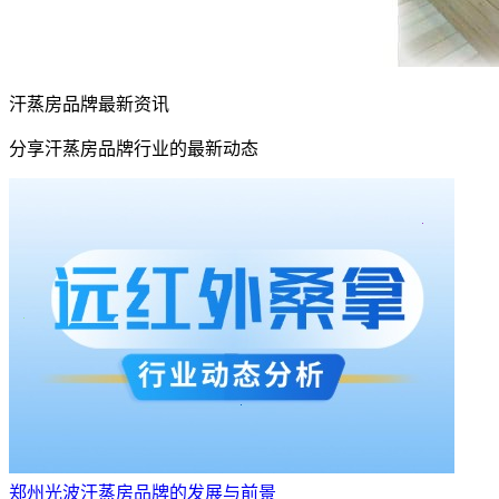
汗蒸房品牌最新资讯
分享汗蒸房品牌行业的最新动态
郑州光波汗蒸房品牌的发展与前景