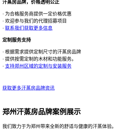
汗蒸房品牌，价格透明公正
· 为合格服务商提供一定价格优惠
· 欢迎参与我们的代理招募项目
·
联系我们获取更多信息
定制服务支持
· 根据需求提供定制尺寸的汗蒸房品牌
· 提供按需定制的木材和功能服务。
·
支持郑州区域的定制与安装服务
获取更多汗蒸房品牌资讯
郑州汗蒸房品牌案例展示
我们致力于为郑州带来全新的舒适与健康的汗蒸体验。