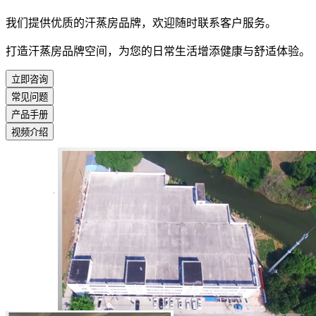
我们提供优质的汗蒸房品牌，欢迎随时联系客户服务。
打造汗蒸房品牌空间，为您的日常生活增添健康与舒适体验。
立即咨询
常见问题
产品手册
视频介绍