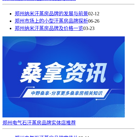
郑州纳米汗蒸房品牌的发展与前景
02-12
郑州市场上的小型汗蒸房品牌探析
06-26
郑州纳米汗蒸房品牌及价格一览
03-23
郑州电气石汗蒸房品牌实体店推荐