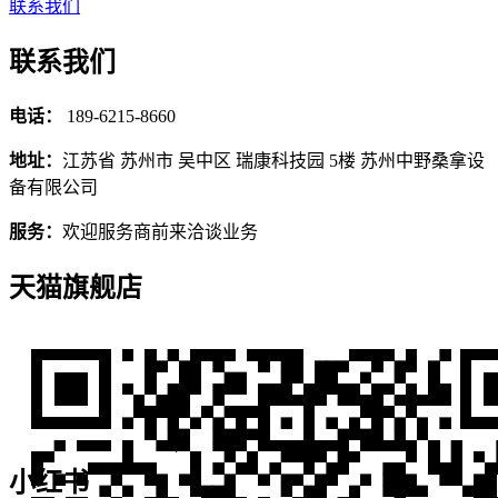
联系我们
联系我们
电话：
189-6215-8660
地址：
江苏省 苏州市 吴中区 瑞康科技园 5楼 苏州中野桑拿设
备有限公司
服务：
欢迎服务商前来洽谈业务
天猫旗舰店
小红书