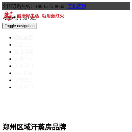
全国订购热线：189-6215-8660
|
天猫店铺
股票代码 367565
Toggle navigation
网站首页
产品中心
常见问题
资讯中心
关于我们
九大优势
荣誉资质
联系我们
郑州区域汗蒸房品牌