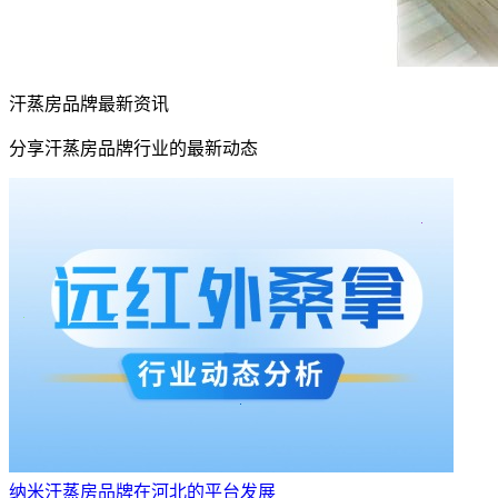
汗蒸房品牌最新资讯
分享汗蒸房品牌行业的最新动态
纳米汗蒸房品牌在河北的平台发展