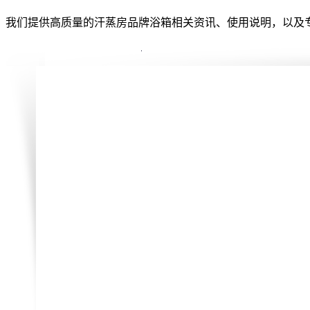
我们提供高质量的汗蒸房品牌浴箱相关资讯、使用说明，以及