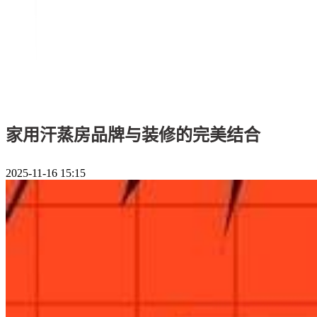
家用汗蒸房品牌与装修的完美结合
2025-11-16 15:15