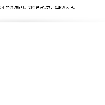
专业的咨询服务。如有详细需求，请联系客服。